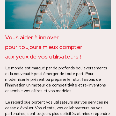
Vous aider à innover
pour toujours mieux compter
aux yeux de vos utilisateurs !
Le monde est marqué par de profonds bouleversements
et la nouveauté peut émerger de toute part. Pour
moderniser le présent ou préparer le futur,
faisons de
l’innovation un moteur de compétitivité
et ré-inventons
ensemble vos offres et vos modèles.
Le regard que portent vos utilisateurs sur vos services ne
cesse d’évoluer. Vos clients, vos collaborateurs ou vos
partenaires, sont toujours plus sollicités et mieux répondre